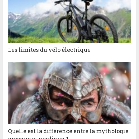
Les limites du vélo électrique
Quelle est la différence entre la mythologie
grecque et nordique ?