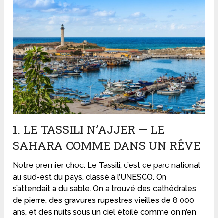
1. LE TASSILI N’AJJER — LE
SAHARA COMME DANS UN RÊVE
Notre premier choc. Le Tassili, c’est ce parc national
au sud-est du pays, classé à l’UNESCO. On
s’attendait à du sable. On a trouvé des cathédrales
de pierre, des gravures rupestres vieilles de 8 000
ans, et des nuits sous un ciel étoilé comme on n’en