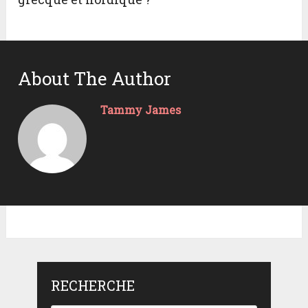
About The Author
Tammy James
RECHERCHE