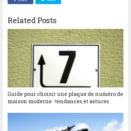
Related Posts
Guide pour choisir une plaque de numéro de
maison moderne : tendances et astuces