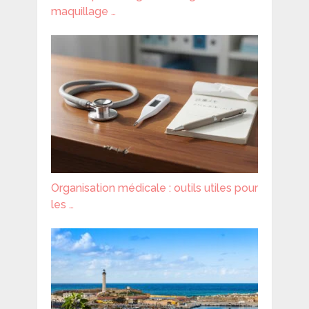
maquillage …
Organisation médicale : outils utiles pour
les …