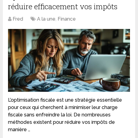
réduire efficacement vos impôts
Fred
A la une
,
Finance
L’optimisation fiscale est une stratégie essentielle
pour ceux qui cherchent à minimiser leur charge
fiscale sans enfreindre la loi. De nombreuses
méthodes existent pour réduire vos impôts de
manière …