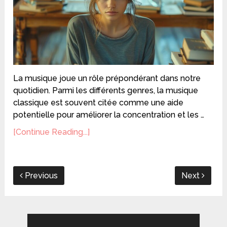
La musique joue un rôle prépondérant dans notre
quotidien. Parmi les différents genres, la musique
classique est souvent citée comme une aide
potentielle pour améliorer la concentration et les …
[Continue Reading...]
Previous
Next