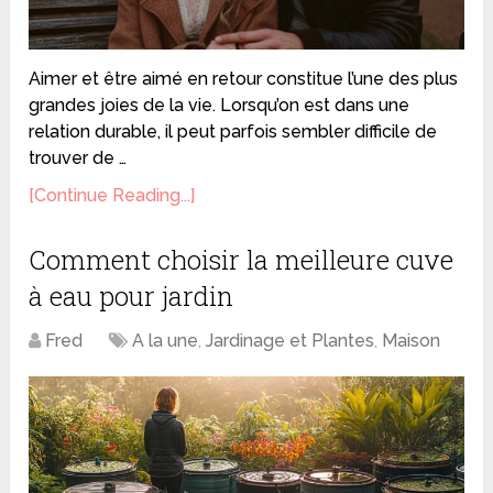
Aimer et être aimé en retour constitue l’une des plus
grandes joies de la vie. Lorsqu’on est dans une
relation durable, il peut parfois sembler difficile de
trouver de …
[Continue Reading...]
Comment choisir la meilleure cuve
à eau pour jardin
Fred
A la une
,
Jardinage et Plantes
,
Maison