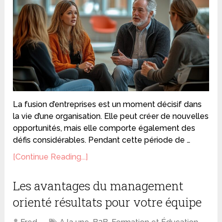
La fusion d’entreprises est un moment décisif dans
la vie d’une organisation. Elle peut créer de nouvelles
opportunités, mais elle comporte également des
défis considérables. Pendant cette période de …
[Continue Reading...]
Les avantages du management
orienté résultats pour votre équipe