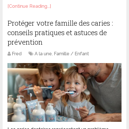
[Continue Reading...]
Protéger votre famille des caries :
conseils pratiques et astuces de
prévention
Fred
A la une
,
Famille / Enfant