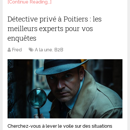
[Continue Reading...]
Détective privé à Poitiers : les
meilleurs experts pour vos
enquêtes
Fred
A la une
,
B2B
Cherchez-vous à lever le voile sur des situations