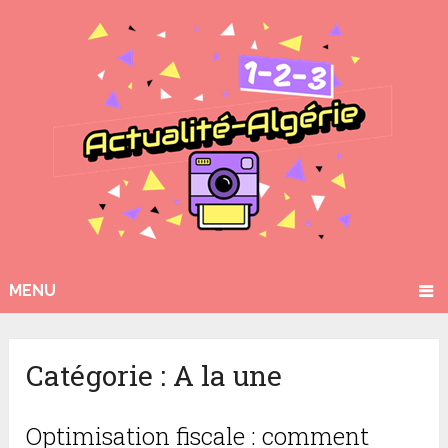
MENU
Catégorie :
A la une
Optimisation fiscale : comment