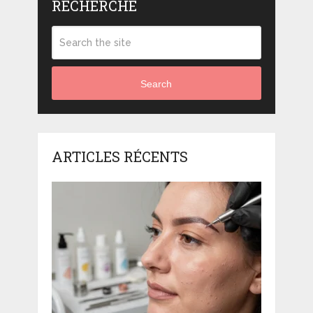
RECHERCHE
Search
ARTICLES RÉCENTS