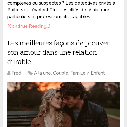
complexes ou suspectes ? Les détectives privés à
Poitiers se révèlent être des alliés de choix pour
particuliers et professionnels, capables …
[Continue Reading...]
Les meilleures façons de prouver
son amour dans une relation
durable
Fred
A la une
,
Couple
,
Famille / Enfant