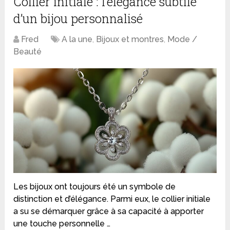
Collier initiale : l’élégance subtile
d’un bijou personnalisé
Fred
A la une
,
Bijoux et montres
,
Mode /
Beauté
Les bijoux ont toujours été un symbole de
distinction et d’élégance. Parmi eux, le collier initiale
a su se démarquer grâce à sa capacité à apporter
une touche personnelle …