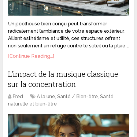
Un poolhouse bien conçu peut transformer
radicalement l’ambiance de votre espace extérieur.
Alliant esthétisme et utilité, ces structures offrent
non seulement un refuge contre le soleil ou la pluie …
[Continue Reading...]
L’impact de la musique classique
sur la concentration
Fred
A la une
,
Santé / Bien-être
,
Santé
naturelle et bien-être