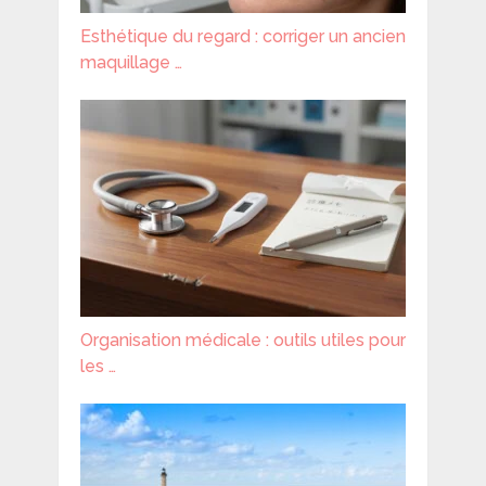
Esthétique du regard : corriger un ancien
maquillage …
Organisation médicale : outils utiles pour
les …