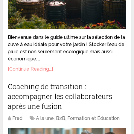
Bienvenue dans le guide ultime sur la sélection de la
cuve à eau idéale pour votre jardin ! Stocker l’eau de
pluie est non seulement écologique mais aussi
économique. …
[Continue Reading...]
Coaching de transition :
accompagner les collaborateurs
après une fusion
Fred
A la une
,
B2B
,
Formation et Éducation