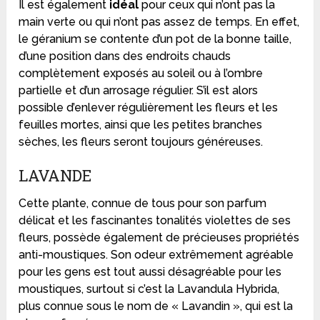
Il est également
idéal
pour ceux qui n’ont pas la
main verte ou qui n’ont pas assez de temps. En effet,
le géranium se contente d’un pot de la bonne taille,
d’une position dans des endroits chauds
complètement exposés au soleil ou à l’ombre
partielle et d’un arrosage régulier. S’il est alors
possible d’enlever régulièrement les fleurs et les
feuilles mortes, ainsi que les petites branches
sèches, les fleurs seront toujours généreuses.
LAVANDE
Cette plante, connue de tous pour son parfum
délicat et les fascinantes tonalités violettes de ses
fleurs, possède également de précieuses propriétés
anti-moustiques. Son odeur extrêmement agréable
pour les gens est tout aussi désagréable pour les
moustiques, surtout si c’est la Lavandula Hybrida,
plus connue sous le nom de « Lavandin », qui est la