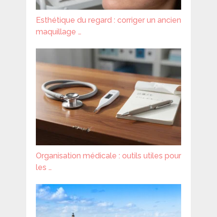
Esthétique du regard : corriger un ancien
maquillage …
Organisation médicale : outils utiles pour
les …