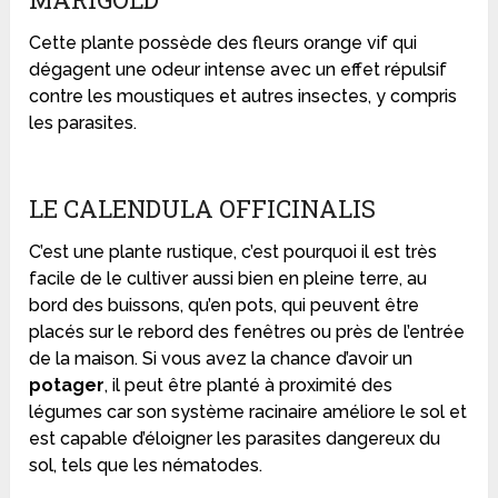
Cette plante possède des fleurs orange vif qui
dégagent une odeur intense avec un effet répulsif
contre les moustiques et autres insectes, y compris
les parasites.
LE CALENDULA OFFICINALIS
C’est une plante rustique, c’est pourquoi il est très
facile de le cultiver aussi bien en pleine terre, au
bord des buissons, qu’en pots, qui peuvent être
placés sur le rebord des fenêtres ou près de l’entrée
de la maison. Si vous avez la chance d’avoir un
potager
, il peut être planté à proximité des
légumes car son système racinaire améliore le sol et
est capable d’éloigner les parasites dangereux du
sol, tels que les nématodes.