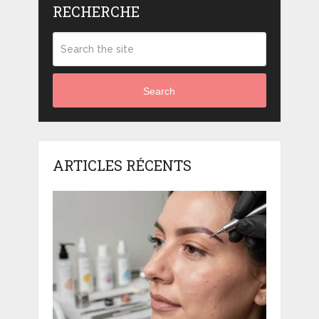
RECHERCHE
Search
ARTICLES RÉCENTS