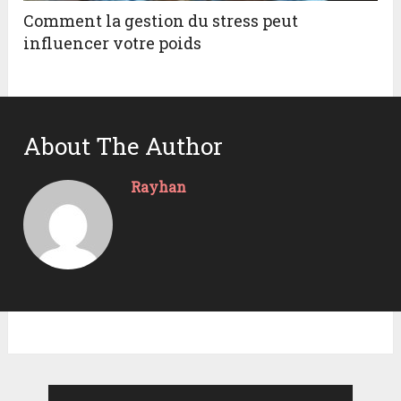
Comment la gestion du stress peut
influencer votre poids
About The Author
Rayhan