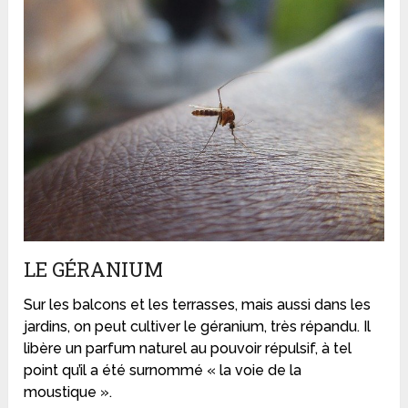
LE GÉRANIUM
Sur les balcons et les terrasses, mais aussi dans les
jardins, on peut cultiver le géranium, très répandu. Il
libère un parfum naturel au pouvoir répulsif, à tel
point qu’il a été surnommé « la voie de la
moustique ».