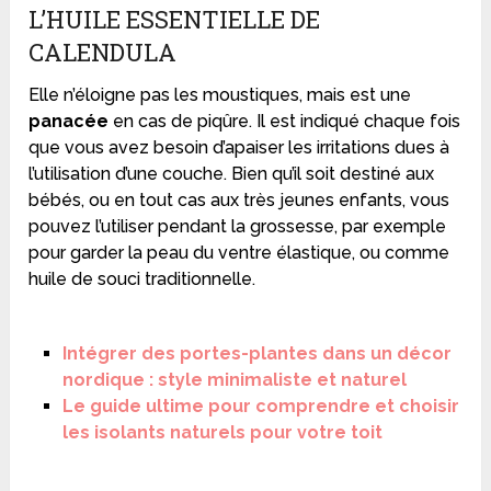
L’HUILE ESSENTIELLE DE
CALENDULA
Elle n’éloigne pas les moustiques, mais est une
panacée
en cas de piqûre. Il est indiqué chaque fois
que vous avez besoin d’apaiser les irritations dues à
l’utilisation d’une couche. Bien qu’il soit destiné aux
bébés, ou en tout cas aux très jeunes enfants, vous
pouvez l’utiliser pendant la grossesse, par exemple
pour garder la peau du ventre élastique, ou comme
huile de souci traditionnelle.
Intégrer des portes-plantes dans un décor
nordique : style minimaliste et naturel
Le guide ultime pour comprendre et choisir
les isolants naturels pour votre toit