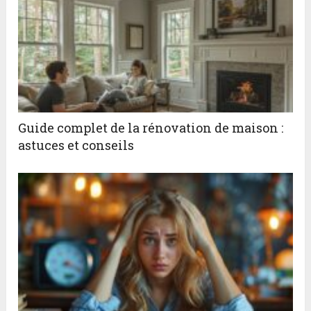
Guide complet de la rénovation de maison :
astuces et conseils