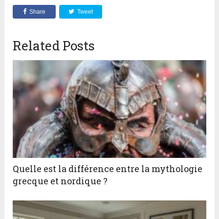
Share
Tweet
Related Posts
Quelle est la différence entre la mythologie
grecque et nordique ?