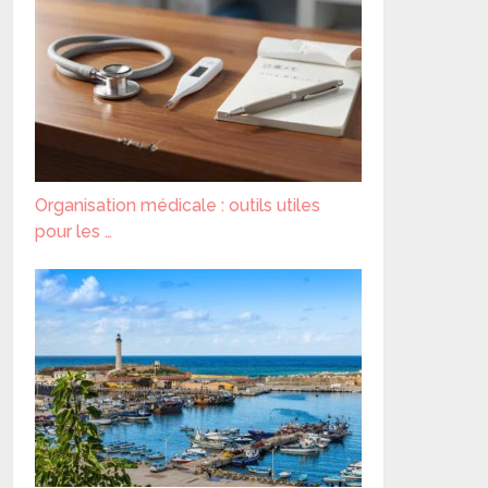
Organisation médicale : outils utiles
pour les …