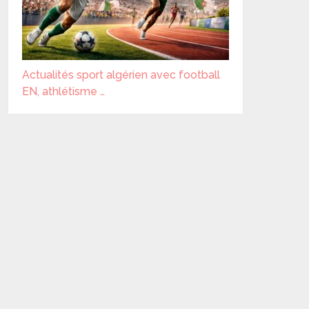
Actualités sport algérien avec football
EN, athlétisme …