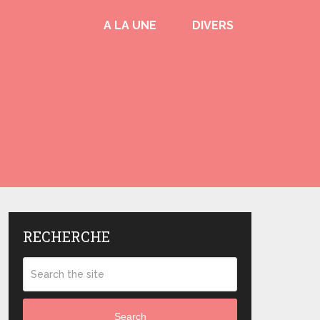
A LA UNE
DIVERS
RECHERCHE
Search