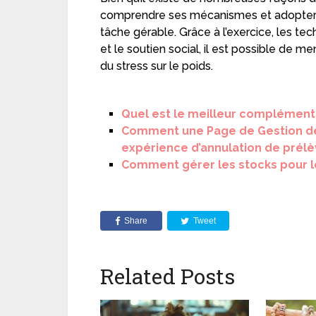
comprendre ses mécanismes et adopter 
tâche gérable. Grâce à l’exercice, les tec
et le soutien social, il est possible de
du stress sur le poids.
Quel est le meilleur complément 
Comment une Page de Gestion d
expérience d’annulation de pré
Comment gérer les stocks pour l
Share
Tweet
Related Posts