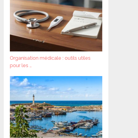
Organisation médicale : outils utiles
pour les …