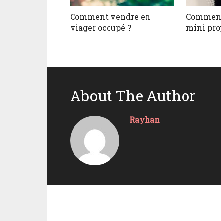
Comment vendre en
Comment 
viager occupé ?
mini pro
About The Author
Rayhan