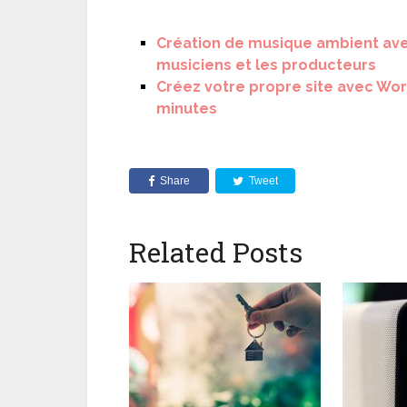
Création de musique ambient avec
musiciens et les producteurs
Créez votre propre site avec Wo
minutes
Share
Tweet
Related Posts