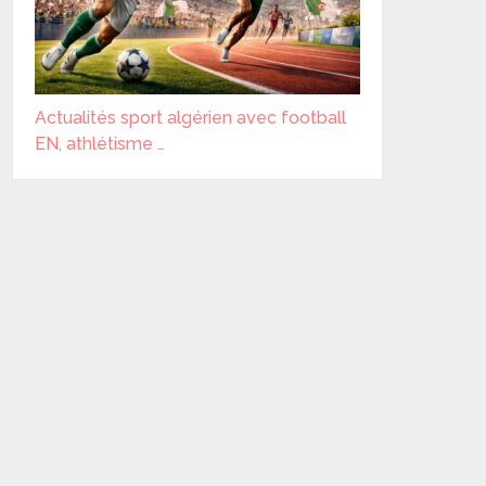
Actualités sport algérien avec football
EN, athlétisme …