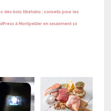
 des bols tibétains : conseils pour les
rdPress à Montpellier en seulement 10