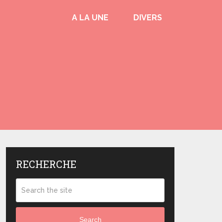
A LA UNE
DIVERS
RECHERCHE
Search