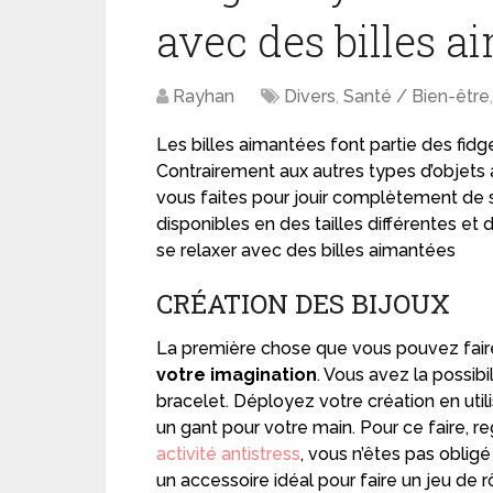
avec des billes a
Rayhan
Divers
,
Santé / Bien-être
Les billes aimantées font partie des fid
Contrairement aux autres types d’objets a
vous faites pour jouir complètement de s
disponibles en des tailles différentes et
se relaxer avec des billes aimantées
CRÉATION DES BIJOUX
La première chose que vous pouvez fair
votre imagination
. Vous avez la possibi
bracelet. Déployez votre création en util
un gant pour votre main. Pour ce faire, 
activité antistress
, vous n’êtes pas obligé
un accessoire idéal pour faire un jeu de