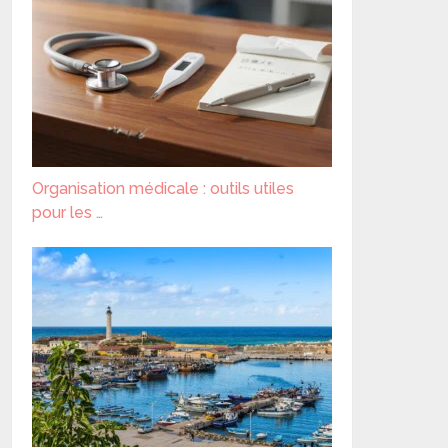
Organisation médicale : outils utiles
pour les …