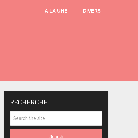
A LA UNE
DIVERS
RECHERCHE
Search