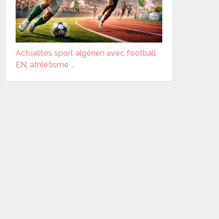
Actualités sport algérien avec football
EN, athlétisme …