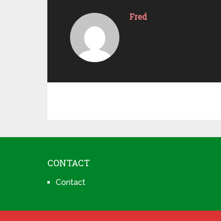
Fred
CONTACT
Contact