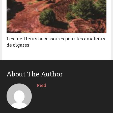
Les meilleurs accessoires pour les amateurs
de cigares
About The Author
Fred