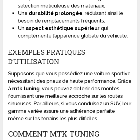
sélection méticuleuse des matériaux.
Une
durabilité prolongée
, réduisant ainsi le
besoin de remplacements fréquents.
Un
aspect esthétique supérieur
qui
complémente l’apparence globale du véhicule.
EXEMPLES PRATIQUES
D’UTILISATION
Supposons que vous possédiez une voiture sportive
nécessitant des pneus de haute performance. Grâce
à
mtk tuning
, vous pouvez obtenir des montes
fournissant une meilleure accroche sur les routes
sinueuses. Par ailleurs, si vous conduisez un SUV, leur
gamme variée assure une adhérence parfaite
même sur les terrains les plus difficiles.
COMMENT MTK TUNING