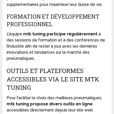
supplémentaires pour maximiser leur durée de vie.
FORMATION ET DÉVELOPPEMENT
PROFESSIONNEL
L’équipe
mtk tuning participe régulièrement
à
des sessions de formation et à des conférences de
l’industrie afin de rester à jour avec les dernières
innovations et tendances sur le marché des
pneumatiques.
OUTILS ET PLATEFORMES
ACCESSIBLES VIA LE SITE MTK
TUNING
Pour faciliter le choix des meilleurs pneumatiques,
mtk tuning propose divers outils en ligne
accessibles directement depuis leur site web.