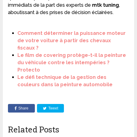
immédiats de la part des experts de
mtk tuning
,
aboutissant à des prises de décision éclairées.
Comment déterminer la puissance moteur
de votre voiture à partir des chevaux
fiscaux ?
Le film de covering protège-t-il la peinture
du véhicule contre les intempéries ?
Protecto
Le défi technique de la gestion des
couleurs dans la peinture automobile
Share
Tweet
Related Posts