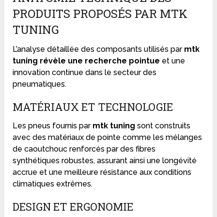
PRODUITS PROPOSÉS PAR MTK
TUNING
L’analyse détaillée des composants utilisés par
mtk
tuning révèle une recherche pointue
et une
innovation continue dans le secteur des
pneumatiques.
MATÉRIAUX ET TECHNOLOGIE
Les pneus fournis par
mtk tuning
sont construits
avec des matériaux de pointe comme les mélanges
de caoutchouc renforcés par des fibres
synthétiques robustes, assurant ainsi une longévité
accrue et une meilleure résistance aux conditions
climatiques extrêmes.
DESIGN ET ERGONOMIE