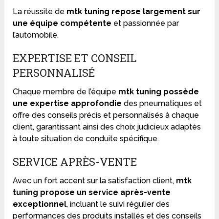
La réussite de
mtk tuning repose largement sur
une équipe compétente
et passionnée par
l’automobile.
EXPERTISE ET CONSEIL
PERSONNALISÉ
Chaque membre de l’équipe
mtk tuning possède
une expertise approfondie
des pneumatiques et
offre des conseils précis et personnalisés à chaque
client, garantissant ainsi des choix judicieux adaptés
à toute situation de conduite spécifique.
SERVICE APRÈS-VENTE
Avec un fort accent sur la satisfaction client,
mtk
tuning propose un service après-vente
exceptionnel
, incluant le suivi régulier des
performances des produits installés et des conseils