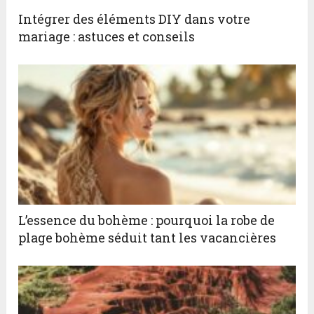
Intégrer des éléments DIY dans votre
mariage : astuces et conseils
L’essence du bohème : pourquoi la robe de
plage bohème séduit tant les vacancières