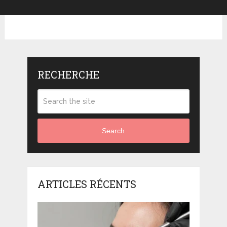
RECHERCHE
Search
ARTICLES RÉCENTS