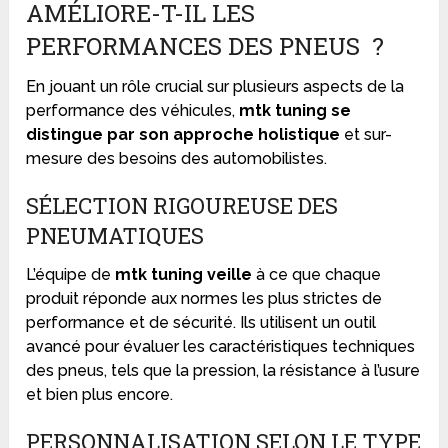
AMÉLIORE-T-IL LES
PERFORMANCES DES PNEUS ?
En jouant un rôle crucial sur plusieurs aspects de la
performance des véhicules,
mtk tuning se
distingue par son approche holistique
et sur-
mesure des besoins des automobilistes.
SÉLECTION RIGOUREUSE DES
PNEUMATIQUES
L’équipe de
mtk tuning veille
à ce que chaque
produit réponde aux normes les plus strictes de
performance et de sécurité. Ils utilisent un outil
avancé pour évaluer les caractéristiques techniques
des pneus, tels que la pression, la résistance à l’usure
et bien plus encore.
PERSONNALISATION SELON LE TYPE