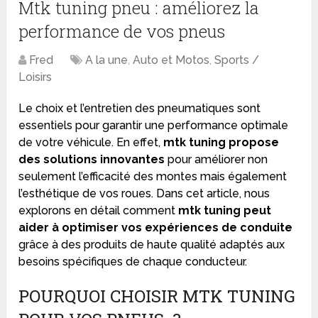
Mtk tuning pneu : améliorez la
performance de vos pneus
Fred
A la une
,
Auto et Motos
,
Sports /
Loisirs
Le choix et l’entretien des pneumatiques sont
essentiels pour garantir une performance optimale
de votre véhicule. En effet,
mtk tuning propose
des solutions innovantes
pour améliorer non
seulement l’efficacité des montes mais également
l’esthétique de vos roues. Dans cet article, nous
explorons en détail comment
mtk tuning peut
aider à optimiser vos expériences de conduite
grâce à des produits de haute qualité adaptés aux
besoins spécifiques de chaque conducteur.
POURQUOI CHOISIR MTK TUNING