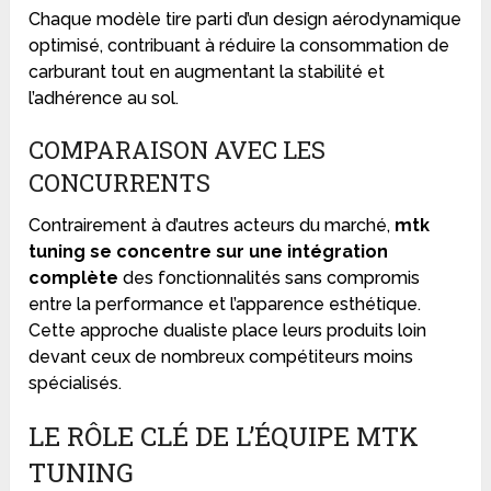
Chaque modèle tire parti d’un design aérodynamique
optimisé, contribuant à réduire la consommation de
carburant tout en augmentant la stabilité et
l’adhérence au sol.
COMPARAISON AVEC LES
CONCURRENTS
Contrairement à d’autres acteurs du marché,
mtk
tuning se concentre sur une intégration
complète
des fonctionnalités sans compromis
entre la performance et l’apparence esthétique.
Cette approche dualiste place leurs produits loin
devant ceux de nombreux compétiteurs moins
spécialisés.
LE RÔLE CLÉ DE L’ÉQUIPE MTK
TUNING