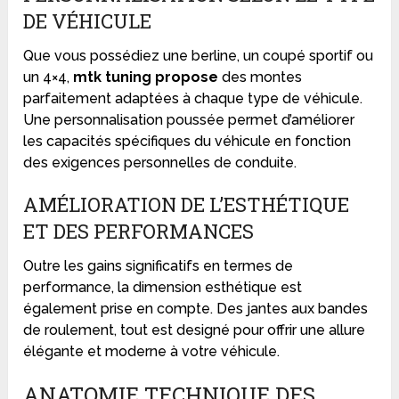
DE VÉHICULE
Que vous possédiez une berline, un coupé sportif ou
un 4×4,
mtk tuning propose
des montes
parfaitement adaptées à chaque type de véhicule.
Une personnalisation poussée permet d’améliorer
les capacités spécifiques du véhicule en fonction
des exigences personnelles de conduite.
AMÉLIORATION DE L’ESTHÉTIQUE
ET DES PERFORMANCES
Outre les gains significatifs en termes de
performance, la dimension esthétique est
également prise en compte. Des jantes aux bandes
de roulement, tout est designé pour offrir une allure
élégante et moderne à votre véhicule.
ANATOMIE TECHNIQUE DES