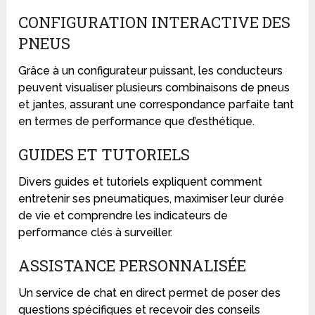
CONFIGURATION INTERACTIVE DES
PNEUS
Grâce à un configurateur puissant, les conducteurs
peuvent visualiser plusieurs combinaisons de pneus
et jantes, assurant une correspondance parfaite tant
en termes de performance que d’esthétique.
GUIDES ET TUTORIELS
Divers guides et tutoriels expliquent comment
entretenir ses pneumatiques, maximiser leur durée
de vie et comprendre les indicateurs de
performance clés à surveiller.
ASSISTANCE PERSONNALISÉE
Un service de chat en direct permet de poser des
questions spécifiques et recevoir des conseils