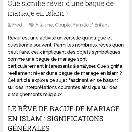
Que signifie rêver d’une bague de
mariage en islam ?
Fred
A la une
,
Couple
,
Famille / Enfant
Rêver est une activité universelle qui intrigue et
questionne souvent. Parmi les nombreux rêves qu’on
peut faire, ceux impliquant des objets symboliques
comme une bague de mariage sont
particulièrement intéressants à analyser. Que signifie
réellement rêver d’une bague de mariage en islam ?
Cet article explore ce sujet fascinant en se basant
sur des interprétations courantes ainsi que sur des
enseignements religieux.
LE RÊVE DE BAGUE DE MARIAGE
EN ISLAM : SIGNIFICATIONS
GÉNÉRALES