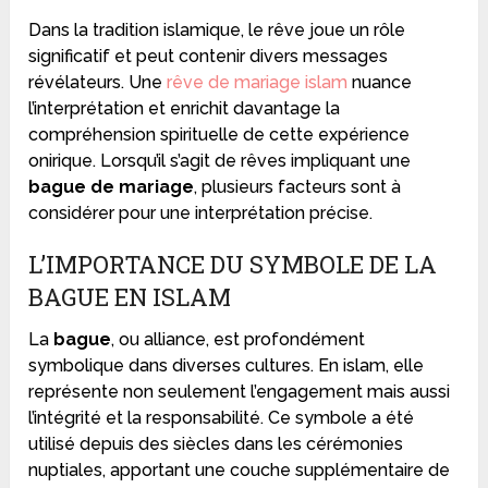
Dans la tradition islamique, le rêve joue un rôle
significatif et peut contenir divers messages
révélateurs. Une
rêve de mariage islam
nuance
l’interprétation et enrichit davantage la
compréhension spirituelle de cette expérience
onirique. Lorsqu’il s’agit de rêves impliquant une
bague de mariage
, plusieurs facteurs sont à
considérer pour une interprétation précise.
L’IMPORTANCE DU SYMBOLE DE LA
BAGUE EN ISLAM
La
bague
, ou alliance, est profondément
symbolique dans diverses cultures. En islam, elle
représente non seulement l’engagement mais aussi
l’intégrité et la responsabilité. Ce symbole a été
utilisé depuis des siècles dans les cérémonies
nuptiales, apportant une couche supplémentaire de