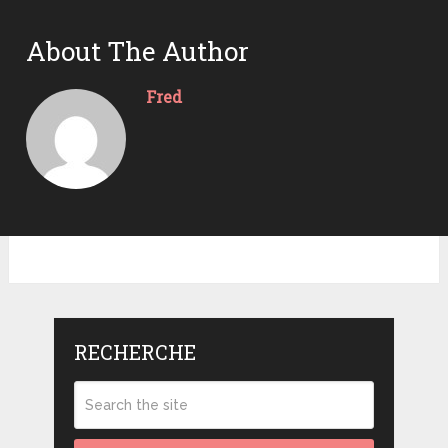
About The Author
Fred
RECHERCHE