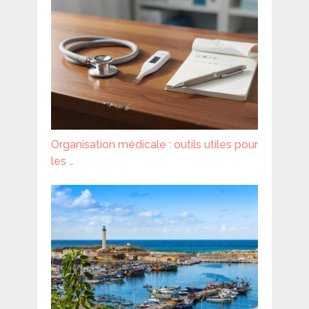
Organisation médicale : outils utiles pour
les …