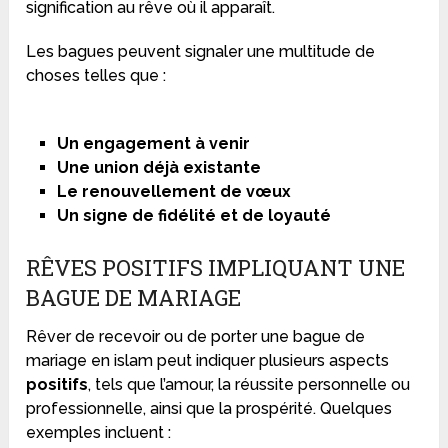
signification au rêve où il apparaît.
Les bagues peuvent signaler une multitude de
choses telles que :
Un engagement à venir
Une union déjà existante
Le renouvellement de vœux
Un signe de fidélité et de loyauté
RÊVES POSITIFS IMPLIQUANT UNE
BAGUE DE MARIAGE
Rêver de recevoir ou de porter une bague de
mariage en islam peut indiquer plusieurs aspects
positifs
, tels que l’amour, la réussite personnelle ou
professionnelle, ainsi que la prospérité. Quelques
exemples incluent :