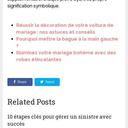
signification symbolique.
Réussir la décoration de votre voiture de
mariage : nos astuces et conseils
Pourquoi mettre la bague à la main gauche
?
Illuminez votre mariage bohème avec des
robes étincelantes
Share
Tweet
Related Posts
10 étapes clés pour gérer un sinistre avec
succès