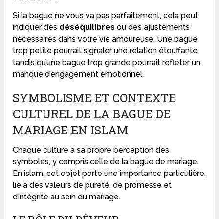
Si la bague ne vous va pas parfaitement, cela peut
indiquer des
déséquilibres
ou des ajustements
nécessaires dans votre vie amoureuse. Une bague
trop petite pourrait signaler une relation étouffante,
tandis qu’une bague trop grande pourrait refléter un
manque d’engagement émotionnel.
SYMBOLISME ET CONTEXTE
CULTUREL DE LA BAGUE DE
MARIAGE EN ISLAM
Chaque culture a sa propre perception des
symboles, y compris celle de la bague de mariage.
En islam, cet objet porte une importance particulière,
lié à des valeurs de pureté, de promesse et
d’intégrité au sein du mariage.