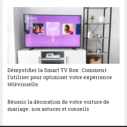
Démystifier la Smart TV Box : Comment
l’utiliser pour optimiser votre expérience
télévisuelle
Réussir la décoration de votre voiture de
mariage : nos astuces et conseils