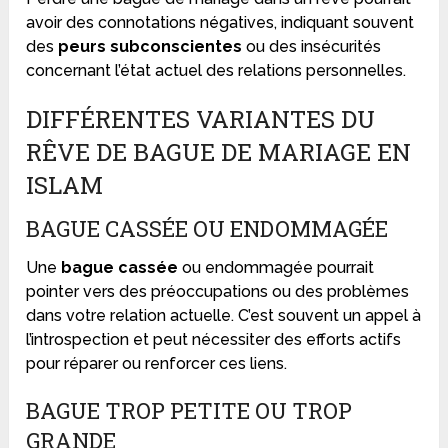
avoir des connotations négatives, indiquant souvent
des
peurs subconscientes
ou des insécurités
concernant l’état actuel des relations personnelles.
DIFFÉRENTES VARIANTES DU
RÊVE DE BAGUE DE MARIAGE EN
ISLAM
BAGUE CASSÉE OU ENDOMMAGÉE
Une
bague cassée
ou endommagée pourrait
pointer vers des préoccupations ou des problèmes
dans votre relation actuelle. C’est souvent un appel à
l’introspection et peut nécessiter des efforts actifs
pour réparer ou renforcer ces liens.
BAGUE TROP PETITE OU TROP
GRANDE