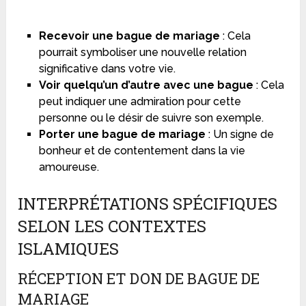
Recevoir une bague de mariage
: Cela
pourrait symboliser une nouvelle relation
significative dans votre vie.
Voir quelqu’un d’autre avec une bague
: Cela
peut indiquer une admiration pour cette
personne ou le désir de suivre son exemple.
Porter une bague de mariage
: Un signe de
bonheur et de contentement dans la vie
amoureuse.
INTERPRÉTATIONS SPÉCIFIQUES
SELON LES CONTEXTES
ISLAMIQUES
RÉCEPTION ET DON DE BAGUE DE
MARIAGE