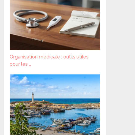
Organisation médicale : outils utiles
pour les …