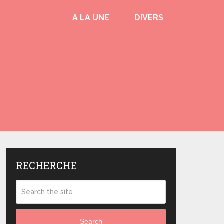
A LA UNE
DIVERS
RECHERCHE
Search