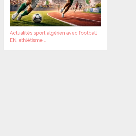
Actualités sport algérien avec football
EN, athlétisme …