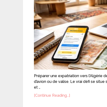
Préparer une expatriation vers l’Algérie 
d’avion ou de valise. Le vrai défi se situe
et …
[Continue Reading...]