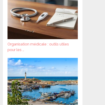
Organisation médicale : outils utiles
pour les …