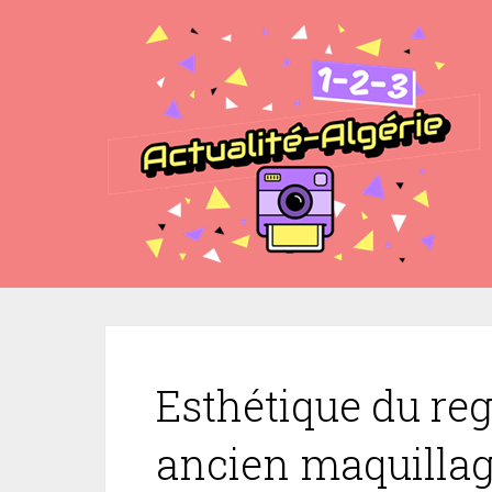
Esthétique du reg
ancien maquilla