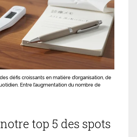
es défis croissants en matière d’organisation, de
 quotidien. Entre l’augmentation du nombre de
 notre top 5 des spots