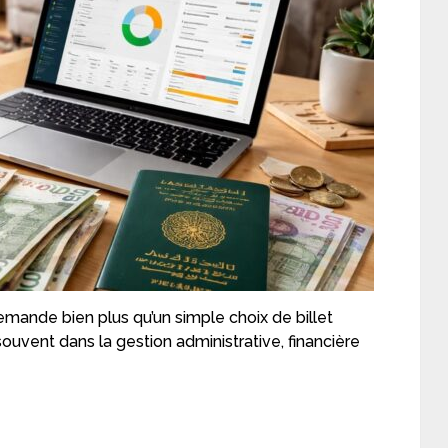
demande bien plus qu’un simple choix de billet
 souvent dans la gestion administrative, financière