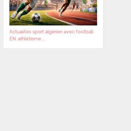
Actualités sport algérien avec football
EN, athlétisme …