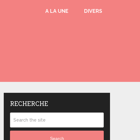
A LA UNE
DIVERS
RECHERCHE
Search