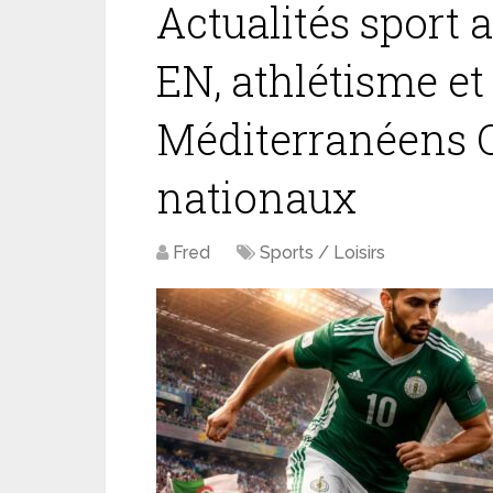
Actualités sport 
EN, athlétisme et
Méditerranéens 
nationaux
Fred
Sports / Loisirs