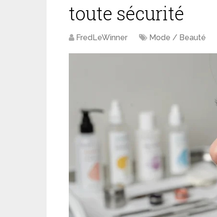
toute sécurité
FredLeWinner
Mode / Beauté