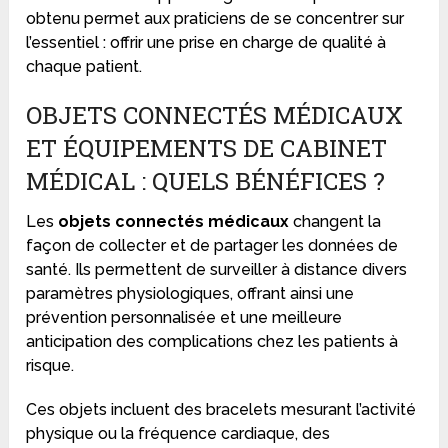
obtenu permet aux praticiens de se concentrer sur
l’essentiel : offrir une prise en charge de qualité à
chaque patient.
OBJETS CONNECTÉS MÉDICAUX
ET ÉQUIPEMENTS DE CABINET
MÉDICAL : QUELS BÉNÉFICES ?
Les
objets connectés médicaux
changent la
façon de collecter et de partager les données de
santé. Ils permettent de surveiller à distance divers
paramètres physiologiques, offrant ainsi une
prévention personnalisée et une meilleure
anticipation des complications chez les patients à
risque.
Ces objets incluent des bracelets mesurant l’activité
physique ou la fréquence cardiaque, des