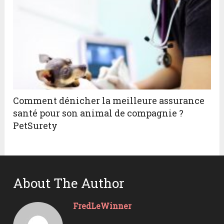
Comment dénicher la meilleure assurance
santé pour son animal de compagnie ?
PetSurety
About The Author
FredLeWinner