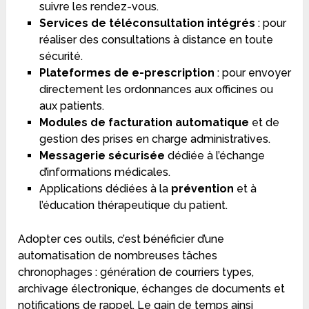
suivre les rendez-vous.
Services de téléconsultation intégrés
: pour
réaliser des consultations à distance en toute
sécurité.
Plateformes de e-prescription
: pour envoyer
directement les ordonnances aux officines ou
aux patients.
Modules de facturation automatique
et de
gestion des prises en charge administratives.
Messagerie sécurisée
dédiée à l’échange
d’informations médicales.
Applications dédiées à la
prévention
et à
l’éducation thérapeutique du patient.
Adopter ces outils, c’est bénéficier d’une
automatisation de nombreuses tâches
chronophages : génération de courriers types,
archivage électronique, échanges de documents et
notifications de rappel. Le gain de temps ainsi