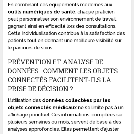
En combinant ces équipements modernes aux
outils numériques de santé
, chaque praticien
peut personnaliser son environnement de travail,
gagnant ainsi en efficacité lors des consultations.
Cette individualisation contribue à la satisfaction des
patients tout en donnant une meilleure visibilité sur
le parcours de soins.
PRÉVENTION ET ANALYSE DE
DONNÉES : COMMENT LES OBJETS
CONNECTÉS FACILITENT-ILS LA
PRISE DE DÉCISION ?
L’utilisation des
données collectées par les
objets connectés médicaux
ne se limite pas à un
affichage ponctuel. Ces informations, compilées sur
plusieurs semaines ou mois, servent de base à des
analyses approfondies. Elles permettent d’ajuster