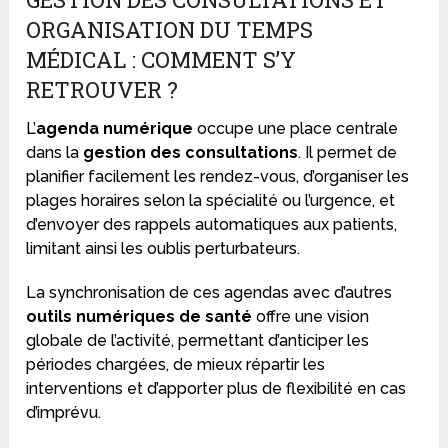
ORGANISATION DU TEMPS
MÉDICAL : COMMENT S’Y
RETROUVER ?
L’
agenda numérique
occupe une place centrale
dans la
gestion des consultations
. Il permet de
planifier facilement les rendez-vous, d’organiser les
plages horaires selon la spécialité ou l’urgence, et
d’envoyer des rappels automatiques aux patients,
limitant ainsi les oublis perturbateurs.
La synchronisation de ces agendas avec d’autres
outils numériques de santé
offre une vision
globale de l’activité, permettant d’anticiper les
périodes chargées, de mieux répartir les
interventions et d’apporter plus de flexibilité en cas
d’imprévu.