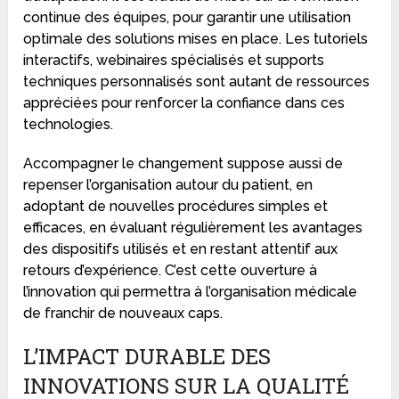
continue des équipes, pour garantir une utilisation
optimale des solutions mises en place. Les tutoriels
interactifs, webinaires spécialisés et supports
techniques personnalisés sont autant de ressources
appréciées pour renforcer la confiance dans ces
technologies.
Accompagner le changement suppose aussi de
repenser l’organisation autour du patient, en
adoptant de nouvelles procédures simples et
efficaces, en évaluant régulièrement les avantages
des dispositifs utilisés et en restant attentif aux
retours d’expérience. C’est cette ouverture à
l’innovation qui permettra à l’organisation médicale
de franchir de nouveaux caps.
L’IMPACT DURABLE DES
INNOVATIONS SUR LA QUALITÉ