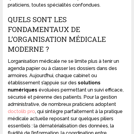
praticiens, toutes spécialités confondues.
QUELS SONT LES
FONDAMENTAUX DE
L’ORGANISATION MÉDICALE
MODERNE ?
Lorganisation médicale ne se limite plus à tenir un
agenda papier ou à classer les dossiers dans des
armoires. Aujourd’hui, chaque cabinet ou
établissement s’appuie sur des
solutions
numériques
évoluées permettant un suivi efficace,
sécurisé et pérenne des patients. Pour la gestion
administrative, de nombreux praticiens adoptent
doctolib pro
, qui sintègre parfaitement à la pratique
médicale actuelle reposant sur quelques piliers
essentiels : la dématérialisation des données, la
fluidité de l’information, la coordination entre