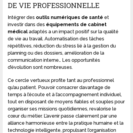
DE VIE PROFESSIONNELLE
Intégrer des
outils numériques de santé
et
investir dans des
équipements de cabinet
médical
adaptés a un impact positif sur la qualité
de vie au travail. Automatisation des tâches
répétitives, réduction du stress lié à la gestion du
planning ou des dossiers, amélioration de la
communication interne… Les opportunités
d’évolution sont nombreuses.
Ce cercle vertueux profite tant au professionnel
qu’au patient. Pouvoir consacrer davantage de
temps à l’écoute et à l’accompagnement individuel,
tout en disposant de moyens fiables et souples pour
organiser ses missions quotidiennes, revalorise le
cœur du métier. L’avenir passe clairement par une
alliance harmonieuse entre la pratique humaine et la
technologie intelligente, propulsant l’organisation