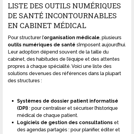
LISTE DES OUTILS NUMÉRIQUES
DE SANTÉ INCONTOURNABLES
EN CABINET MÉDICAL
Pour structurer l’
organisation médicale
, plusieurs
outils numériques de santé
s’imposent aujourd’hui.
Leur adoption dépend souvent de la taille du
cabinet, des habitudes de l’équipe et des attentes
propres à chaque spécialité. Voici une liste des
solutions devenues des références dans la plupart
des structures :
Systèmes de dossier patient informatisé
(DPI)
: pour centraliser et sécuriser l’historique
médical de chaque patient.
Logiciels de gestion des consultations
et
des agendas partagés : pour planifier, éditer et