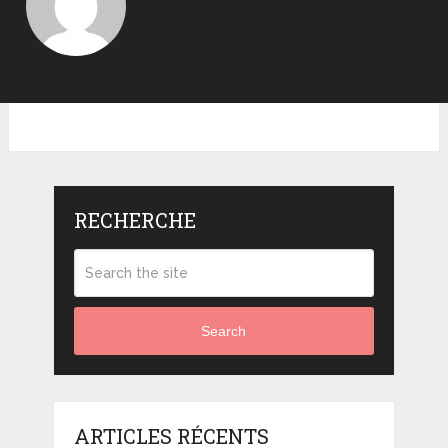
RECHERCHE
Search
ARTICLES RÉCENTS