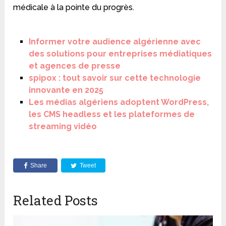
médicale à la pointe du progrès.
Informer votre audience algérienne avec
des solutions pour entreprises médiatiques
et agences de presse
spipox : tout savoir sur cette technologie
innovante en 2025
Les médias algériens adoptent WordPress,
les CMS headless et les plateformes de
streaming vidéo
Share
Tweet
Related Posts