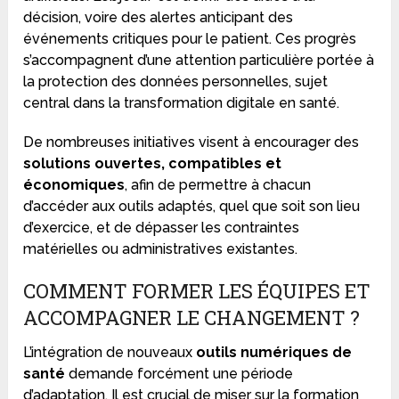
décision, voire des alertes anticipant des
événements critiques pour le patient. Ces progrès
s’accompagnent d’une attention particulière portée à
la protection des données personnelles, sujet
central dans la transformation digitale en santé.
De nombreuses initiatives visent à encourager des
solutions ouvertes, compatibles et
économiques
, afin de permettre à chacun
d’accéder aux outils adaptés, quel que soit son lieu
d’exercice, et de dépasser les contraintes
matérielles ou administratives existantes.
COMMENT FORMER LES ÉQUIPES ET
ACCOMPAGNER LE CHANGEMENT ?
L’intégration de nouveaux
outils numériques de
santé
demande forcément une période
d’adaptation. Il est crucial de miser sur la formation