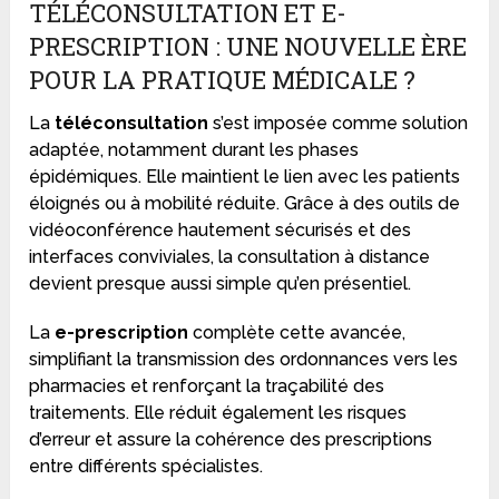
TÉLÉCONSULTATION ET E-
PRESCRIPTION : UNE NOUVELLE ÈRE
POUR LA PRATIQUE MÉDICALE ?
La
téléconsultation
s’est imposée comme solution
adaptée, notamment durant les phases
épidémiques. Elle maintient le lien avec les patients
éloignés ou à mobilité réduite. Grâce à des outils de
vidéoconférence hautement sécurisés et des
interfaces conviviales, la consultation à distance
devient presque aussi simple qu’en présentiel.
La
e-prescription
complète cette avancée,
simplifiant la transmission des ordonnances vers les
pharmacies et renforçant la traçabilité des
traitements. Elle réduit également les risques
d’erreur et assure la cohérence des prescriptions
entre différents spécialistes.