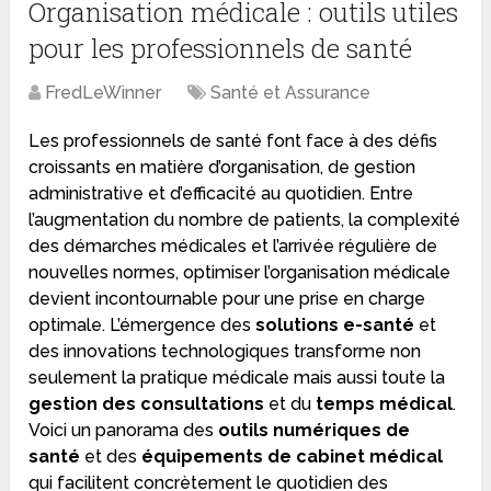
Organisation médicale : outils utiles
pour les professionnels de santé
FredLeWinner
Santé et Assurance
Les professionnels de santé font face à des défis
croissants en matière d’organisation, de gestion
administrative et d’efficacité au quotidien. Entre
l’augmentation du nombre de patients, la complexité
des démarches médicales et l’arrivée régulière de
nouvelles normes, optimiser l’organisation médicale
devient incontournable pour une prise en charge
optimale. L’émergence des
solutions e-santé
et
des innovations technologiques transforme non
seulement la pratique médicale mais aussi toute la
gestion des consultations
et du
temps médical
.
Voici un panorama des
outils numériques de
santé
et des
équipements de cabinet médical
qui facilitent concrètement le quotidien des