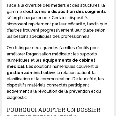
Face à la diversité des métiers et des structures, la
gamme d’
outils mis à disposition des soignants
s’élargit chaque année. Certains dispositifs
s’imposent rapidement par leur efficacité, tandis que
d’autres trouvent progressivement leur place selon
les besoins spécifiques des professionnels.
On distingue deux grandes familles d’outils pour
améliorer l’organisation médicale : les supports
numériques et les
équipements de cabinet
médical
. Les solutions numériques couvrent la
gestion administrative
, la relation patient, la
planification et la communication. De leur côté, les
dispositifs matériels connectés participent
activement à la révolution de la prévention et du
diagnostic.
POURQUOI ADOPTER UN DOSSIER