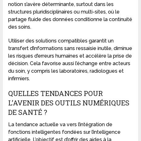
notion s’avère déterminante, surtout dans les
structures pluridisciplinaires ou multi-sites, où le
partage fluide des données conditionne la continuité
des soins.
Utiliser des solutions compatibles garantit un
transfert d’informations sans ressaisie inutile, diminue
les risques d’erreurs humaines et accélère la prise de
décision. Cela favorise aussi l’échange entre acteurs
du soin, y compris les laboratoires, radiologues et
infirmiers.
QUELLES TENDANCES POUR
L’AVENIR DES OUTILS NUMÉRIQUES
DE SANTÉ ?
La tendance actuelle va vers l’intégration de
fonctions intelligentes fondées sur l’intelligence
artificielle. L’objectif est d’offrir des aides à la