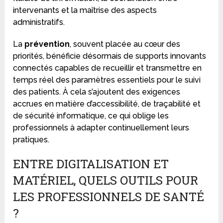
intervenants et la maîtrise des aspects
administratifs.
La
prévention
, souvent placée au cœur des
priorités, bénéficie désormais de supports innovants
connectés capables de recueillir et transmettre en
temps réel des paramètres essentiels pour le suivi
des patients. À cela s’ajoutent des exigences
accrues en matière d’accessibilité, de traçabilité et
de sécurité informatique, ce qui oblige les
professionnels à adapter continuellement leurs
pratiques.
ENTRE DIGITALISATION ET
MATÉRIEL, QUELS OUTILS POUR
LES PROFESSIONNELS DE SANTÉ
?