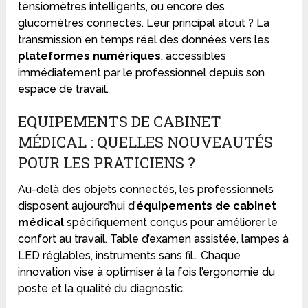
tensiomètres intelligents, ou encore des
glucomètres connectés. Leur principal atout ? La
transmission en temps réel des données vers les
plateformes numériques
, accessibles
immédiatement par le professionnel depuis son
espace de travail.
EQUIPEMENTS DE CABINET
MÉDICAL : QUELLES NOUVEAUTÉS
POUR LES PRATICIENS ?
Au-delà des objets connectés, les professionnels
disposent aujourd’hui d’
équipements de cabinet
médical
spécifiquement conçus pour améliorer le
confort au travail. Table d’examen assistée, lampes à
LED réglables, instruments sans fil… Chaque
innovation vise à optimiser à la fois l’ergonomie du
poste et la qualité du diagnostic.