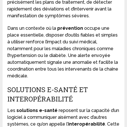
précisément les plans de traitement, de détecter
rapidement des déviations et d’intervenir avant la
manifestation de symptômes sévères.
Dans un contexte où la
prévention
occupe une
place essentielle, disposer d’outils fiables et simples
à utiliser renforce l’impact du suivi médical,
notamment pour les maladies chroniques comme
l’hypertension ou le diabète. Une alerte envoyée
automatiquement signale une anomalie et facilite la
coordination entre tous les intervenants de la chaîne
médicale.
SOLUTIONS E-SANTÉ ET
INTEROPÉRABILITÉ
Les
solutions e-santé
reposent sur la capacité d’un
logiciel à communiquer aisément avec d’autres
systèmes, ce qu’on appelle l’
interopérabilité
. Cette