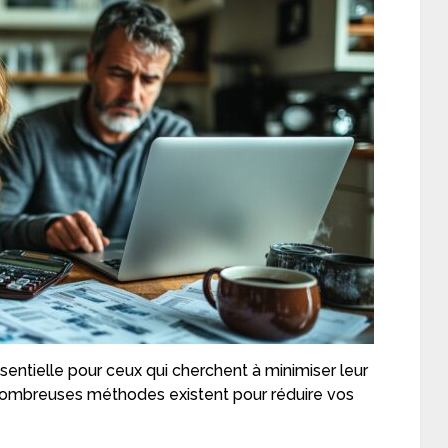
ssentielle pour ceux qui cherchent à minimiser leur
e nombreuses méthodes existent pour réduire vos