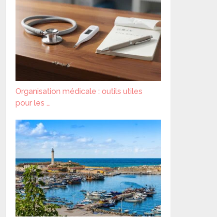
Organisation médicale : outils utiles
pour les …