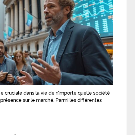
 cruciale dans la vie de n’importe quelle société
 présence sur le marché. Parmi les différentes