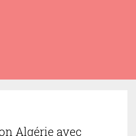
on Algérie avec