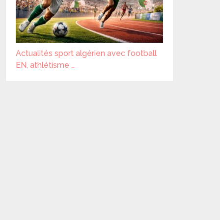
Actualités sport algérien avec football
EN, athlétisme …