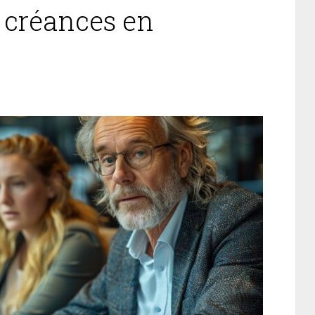
 créances en