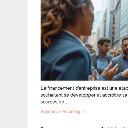
Le financement d’entreprise est une étape
souhaitant se développer et accroître sa
sources de …
[Continue Reading...]