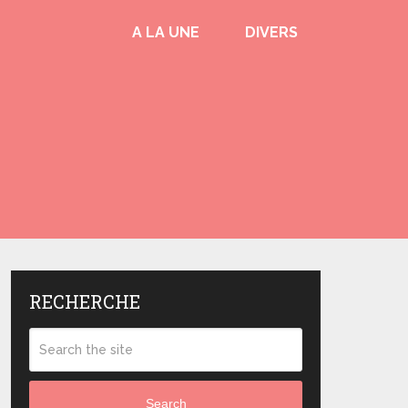
A LA UNE
DIVERS
RECHERCHE
Search