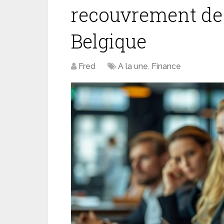
recouvrement de
Belgique
Fred
A la une
,
Finance