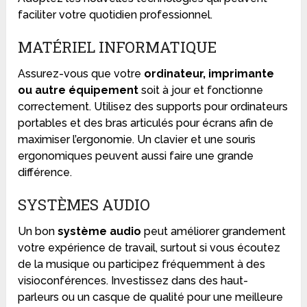
faciliter votre quotidien professionnel.
MATÉRIEL INFORMATIQUE
Assurez-vous que votre
ordinateur, imprimante
ou autre équipement
soit à jour et fonctionne
correctement. Utilisez des supports pour ordinateurs
portables et des bras articulés pour écrans afin de
maximiser l’ergonomie. Un clavier et une souris
ergonomiques peuvent aussi faire une grande
différence.
SYSTÈMES AUDIO
Un bon
système audio
peut améliorer grandement
votre expérience de travail, surtout si vous écoutez
de la musique ou participez fréquemment à des
visioconférences. Investissez dans des haut-
parleurs ou un casque de qualité pour une meilleure