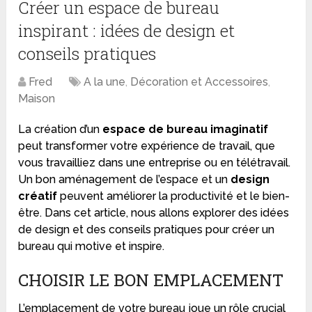
Créer un espace de bureau
inspirant : idées de design et
conseils pratiques
Fred
A la une
,
Décoration et Accessoires
,
Maison
La création d’un
espace de bureau imaginatif
peut transformer votre expérience de travail, que
vous travailliez dans une entreprise ou en télétravail.
Un bon aménagement de l’espace et un
design
créatif
peuvent améliorer la productivité et le bien-
être. Dans cet article, nous allons explorer des idées
de design et des conseils pratiques pour créer un
bureau qui motive et inspire.
CHOISIR LE BON EMPLACEMENT
L’emplacement de votre bureau joue un rôle crucial