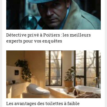
Détective privé à Poitiers : les meilleurs
experts pour vos enquêtes
Les avantages des toilettes à faible