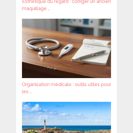
Esthétique du regard : corriger un ancien
maquillage …
Organisation médicale : outils utiles pour
les …