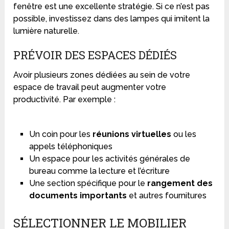
fenêtre est une excellente stratégie. Si ce n’est pas
possible, investissez dans des lampes qui imitent la
lumière naturelle.
PRÉVOIR DES ESPACES DÉDIÉS
Avoir plusieurs zones dédiées au sein de votre
espace de travail peut augmenter votre
productivité. Par exemple :
Un coin pour les
réunions virtuelles
ou les
appels téléphoniques
Un espace pour les activités générales de
bureau comme la lecture et l’écriture
Une section spécifique pour le
rangement des
documents importants
et autres fournitures
SÉLECTIONNER LE MOBILIER