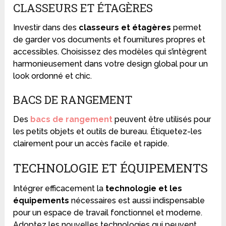
CLASSEURS ET ÉTAGÈRES
Investir dans des
classeurs et étagères
permet
de garder vos documents et fournitures propres et
accessibles. Choisissez des modèles qui s’intègrent
harmonieusement dans votre design global pour un
look ordonné et chic.
BACS DE RANGEMENT
Des
bacs de rangement
peuvent être utilisés pour
les petits objets et outils de bureau. Étiquetez-les
clairement pour un accès facile et rapide.
TECHNOLOGIE ET ÉQUIPEMENTS
Intégrer efficacement la
technologie et les
équipements
nécessaires est aussi indispensable
pour un espace de travail fonctionnel et moderne.
Adoptez les nouvelles technologies qui peuvent