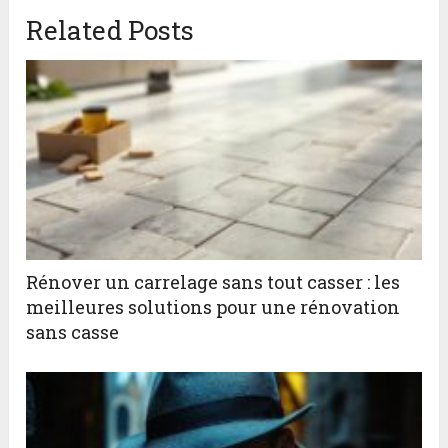
Related Posts
Rénover un carrelage sans tout casser : les
meilleures solutions pour une rénovation
sans casse