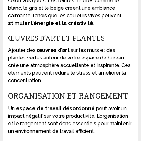
selon vos goûts. Les teintes neutres comme le
blanc, le gris et le beige créent une ambiance
calmante, tandis que les couleurs vives peuvent
stimuler l’énergie et la créativité
.
ŒUVRES D’ART ET PLANTES
Ajouter des
œuvres d’art
sur les murs et des
plantes vertes autour de votre espace de bureau
crée une atmosphère accueillante et inspirante. Ces
éléments peuvent réduire le stress et améliorer la
concentration.
ORGANISATION ET RANGEMENT
Un
espace de travail désordonné
peut avoir un
impact négatif sur votre productivité. L’organisation
et le rangement sont donc essentiels pour maintenir
un environnement de travail efficient.