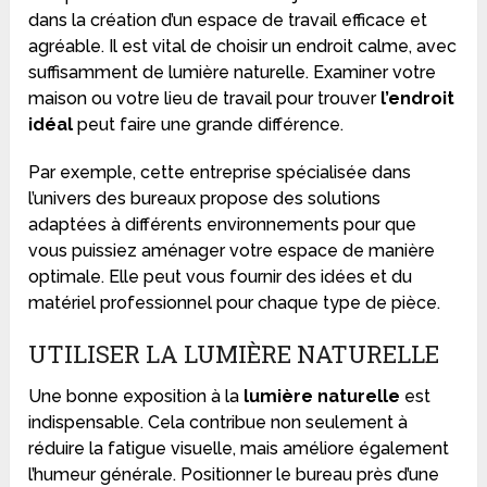
dans la création d’un espace de travail efficace et
agréable. Il est vital de choisir un endroit calme, avec
suffisamment de lumière naturelle. Examiner votre
maison ou votre lieu de travail pour trouver
l’endroit
idéal
peut faire une grande différence.
Par exemple, cette entreprise spécialisée dans
l’univers des bureaux propose des solutions
adaptées à différents environnements pour que
vous puissiez aménager votre espace de manière
optimale. Elle peut vous fournir des idées et du
matériel professionnel pour chaque type de pièce.
UTILISER LA LUMIÈRE NATURELLE
Une bonne exposition à la
lumière naturelle
est
indispensable. Cela contribue non seulement à
réduire la fatigue visuelle, mais améliore également
l’humeur générale. Positionner le bureau près d’une