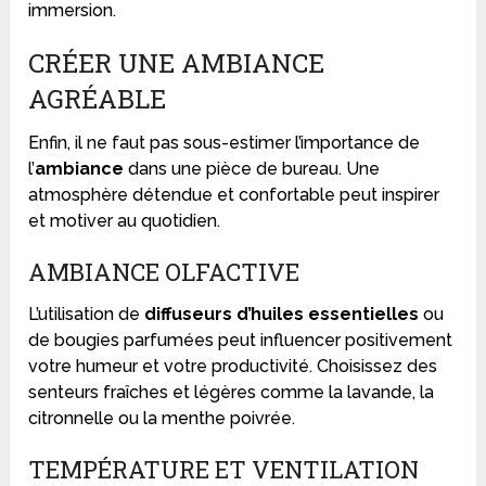
immersion.
CRÉER UNE AMBIANCE
AGRÉABLE
Enfin, il ne faut pas sous-estimer l’importance de
l’
ambiance
dans une pièce de bureau. Une
atmosphère détendue et confortable peut inspirer
et motiver au quotidien.
AMBIANCE OLFACTIVE
L’utilisation de
diffuseurs d’huiles essentielles
ou
de bougies parfumées peut influencer positivement
votre humeur et votre productivité. Choisissez des
senteurs fraîches et légères comme la lavande, la
citronnelle ou la menthe poivrée.
TEMPÉRATURE ET VENTILATION