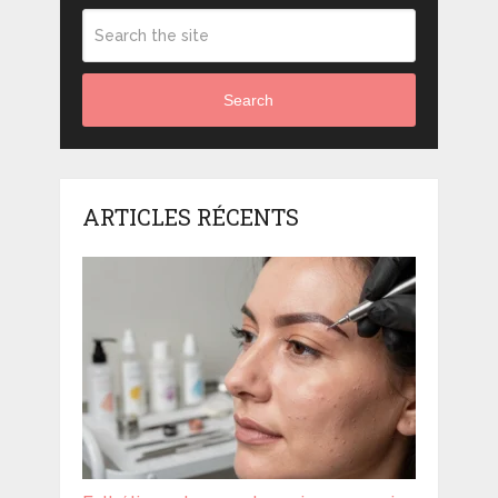
Search
ARTICLES RÉCENTS