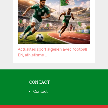
Actualités sport algérien avec football
EN, athlétisme …
CONTACT
Contact