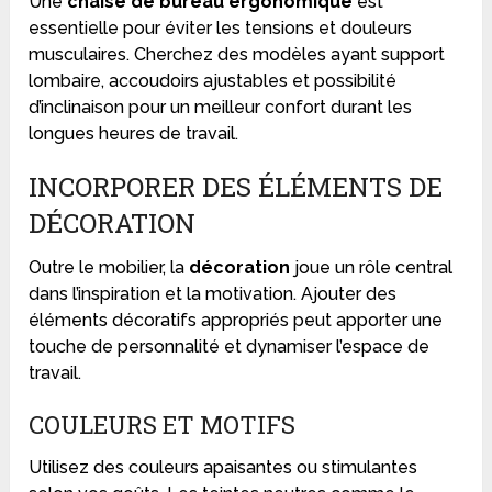
Une
chaise de bureau ergonomique
est
essentielle pour éviter les tensions et douleurs
musculaires. Cherchez des modèles ayant support
lombaire, accoudoirs ajustables et possibilité
d’inclinaison pour un meilleur confort durant les
longues heures de travail.
INCORPORER DES ÉLÉMENTS DE
DÉCORATION
Outre le mobilier, la
décoration
joue un rôle central
dans l’inspiration et la motivation. Ajouter des
éléments décoratifs appropriés peut apporter une
touche de personnalité et dynamiser l’espace de
travail.
COULEURS ET MOTIFS
Utilisez des couleurs apaisantes ou stimulantes