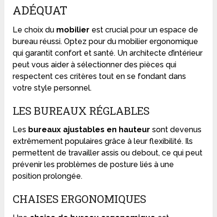
ADÉQUAT
Le choix du
mobilier
est crucial pour un espace de
bureau réussi. Optez pour du mobilier ergonomique
qui garantit confort et santé. Un architecte d’intérieur
peut vous aider à sélectionner des pièces qui
respectent ces critères tout en se fondant dans
votre style personnel.
LES BUREAUX RÉGLABLES
Les
bureaux ajustables en hauteur
sont devenus
extrêmement populaires grâce à leur flexibilité. Ils
permettent de travailler assis ou debout, ce qui peut
prévenir les problèmes de posture liés à une
position prolongée.
CHAISES ERGONOMIQUES