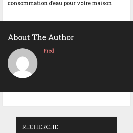
consommation d’eau pour votre maison
About The Author
Fred
RECHERCHE