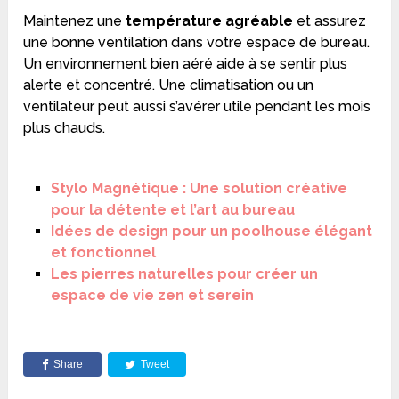
Maintenez une
température agréable
et assurez
une bonne ventilation dans votre espace de bureau.
Un environnement bien aéré aide à se sentir plus
alerte et concentré. Une climatisation ou un
ventilateur peut aussi s’avérer utile pendant les mois
plus chauds.
Stylo Magnétique : Une solution créative
pour la détente et l’art au bureau
Idées de design pour un poolhouse élégant
et fonctionnel
Les pierres naturelles pour créer un
espace de vie zen et serein
Share
Tweet