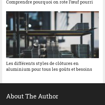
Comprendre pourquoi on rote l’œuf pourri
Les différents styles de clôtures en
aluminium pour tous les goûts et besoins
About The Author