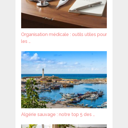
Organisation médicale : outils utiles pour
les …
Algérie sauvage : notre top 5 des …