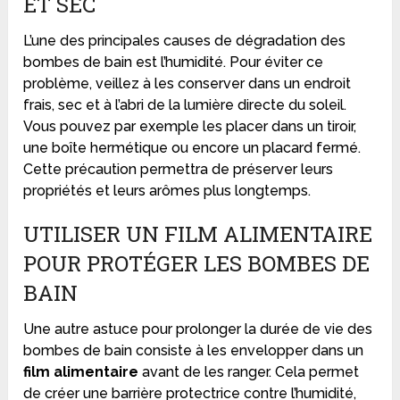
ET SEC
L’une des principales causes de dégradation des
bombes de bain est l’humidité. Pour éviter ce
problème, veillez à les conserver dans un endroit
frais, sec et à l’abri de la lumière directe du soleil.
Vous pouvez par exemple les placer dans un tiroir,
une boîte hermétique ou encore un placard fermé.
Cette précaution permettra de préserver leurs
propriétés et leurs arômes plus longtemps.
UTILISER UN FILM ALIMENTAIRE
POUR PROTÉGER LES BOMBES DE
BAIN
Une autre astuce pour prolonger la durée de vie des
bombes de bain consiste à les envelopper dans un
film alimentaire
avant de les ranger. Cela permet
de créer une barrière protectrice contre l’humidité,