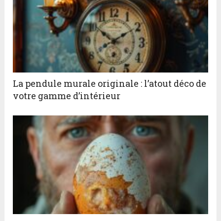
La pendule murale originale : l’atout déco de
votre gamme d’intérieur