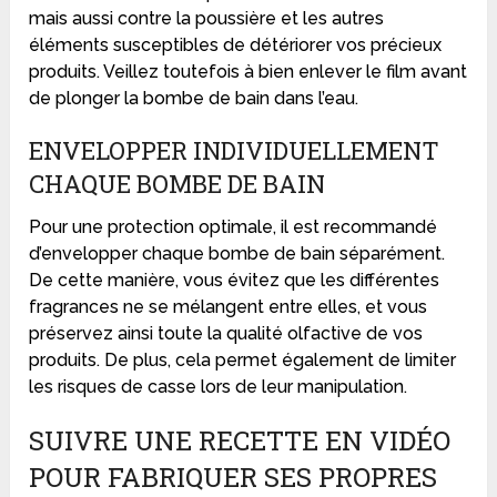
mais aussi contre la poussière et les autres
éléments susceptibles de détériorer vos précieux
produits. Veillez toutefois à bien enlever le film avant
de plonger la bombe de bain dans l’eau.
ENVELOPPER INDIVIDUELLEMENT
CHAQUE BOMBE DE BAIN
Pour une protection optimale, il est recommandé
d’envelopper chaque bombe de bain séparément.
De cette manière, vous évitez que les différentes
fragrances ne se mélangent entre elles, et vous
préservez ainsi toute la qualité olfactive de vos
produits. De plus, cela permet également de limiter
les risques de casse lors de leur manipulation.
SUIVRE UNE RECETTE EN VIDÉO
POUR FABRIQUER SES PROPRES