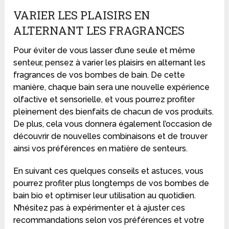
VARIER LES PLAISIRS EN
ALTERNANT LES FRAGRANCES
Pour éviter de vous lasser d’une seule et même
senteur, pensez à varier les plaisirs en alternant les
fragrances de vos bombes de bain. De cette
manière, chaque bain sera une nouvelle expérience
olfactive et sensorielle, et vous pourrez profiter
pleinement des bienfaits de chacun de vos produits.
De plus, cela vous donnera également l’occasion de
découvrir de nouvelles combinaisons et de trouver
ainsi vos préférences en matière de senteurs.
En suivant ces quelques conseils et astuces, vous
pourrez profiter plus longtemps de vos bombes de
bain bio et optimiser leur utilisation au quotidien.
N’hésitez pas à expérimenter et à ajuster ces
recommandations selon vos préférences et votre