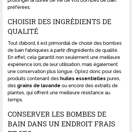
prolonger la durée de vie de vos bombes de bain
préférées.
CHOISIR DES INGRÉDIENTS DE
QUALITÉ
Tout d’abord, il est primordial de choisir des bombes
de bain fabriquées à partir d’ingrédients de qualité.
En effet, cela garantit non seulement une meilleure
expérience lors de leur utilisation, mais également
une conservation plus longue. Optez donc pour des
produits contenant des
huiles essentielles
pures,
des
grains de lavande
ou encore des extraits de
plantes, qui offrent une meilleure résistance au
temps.
CONSERVER LES BOMBES DE
BAIN DANS UN ENDROIT FRAIS