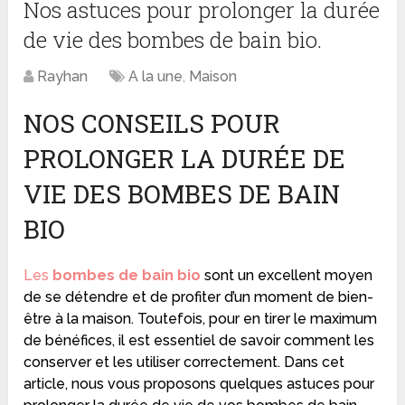
Nos astuces pour prolonger la durée
de vie des bombes de bain bio.
Rayhan
A la une
,
Maison
NOS CONSEILS POUR
PROLONGER LA DURÉE DE
VIE DES BOMBES DE BAIN
BIO
Les
bombes de bain bio
sont un excellent moyen
de se détendre et de profiter d’un moment de bien-
être à la maison. Toutefois, pour en tirer le maximum
de bénéfices, il est essentiel de savoir comment les
conserver et les utiliser correctement. Dans cet
article, nous vous proposons quelques astuces pour