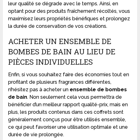
leur qualité se dégrade avec le temps. Ainsi, en
optant pour des produits fraîchement récoltés, vous
maximisez leurs propriétés bénéfiques et prolongez
la durée de conservation de vos créations.
ACHETER UN ENSEMBLE DE
BOMBES DE BAIN AU LIEU DE
PIÈCES INDIVIDUELLES
Enfin, si vous souhaitez faire des économies tout en
profitant de plusieurs fragrances différentes,
n’hésitez pas à acheter un
ensemble de bombes
de bain
. Non seulement cela vous permettra de
bénéficier d’un meilleur rapport qualité-prix, mais en
plus, les produits contenus dans ces coffrets sont
généralement conçus pour être utilisés ensemble,
ce qui peut favoriser une utilisation optimale et une
durée de vie prolongée.