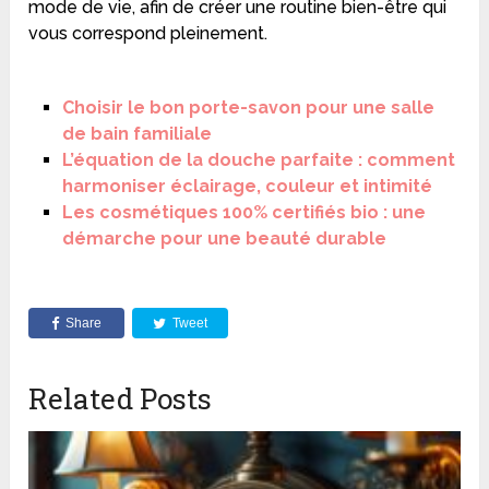
mode de vie, afin de créer une routine bien-être qui
vous correspond pleinement.
Choisir le bon porte-savon pour une salle
de bain familiale
L’équation de la douche parfaite : comment
harmoniser éclairage, couleur et intimité
Les cosmétiques 100% certifiés bio : une
démarche pour une beauté durable
Share
Tweet
Related Posts