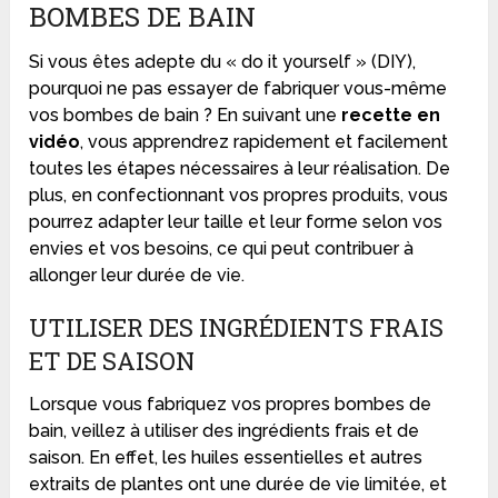
BOMBES DE BAIN
Si vous êtes adepte du « do it yourself » (DIY),
pourquoi ne pas essayer de fabriquer vous-même
vos bombes de bain ? En suivant une
recette en
vidéo
, vous apprendrez rapidement et facilement
toutes les étapes nécessaires à leur réalisation. De
plus, en confectionnant vos propres produits, vous
pourrez adapter leur taille et leur forme selon vos
envies et vos besoins, ce qui peut contribuer à
allonger leur durée de vie.
UTILISER DES INGRÉDIENTS FRAIS
ET DE SAISON
Lorsque vous fabriquez vos propres bombes de
bain, veillez à utiliser des ingrédients frais et de
saison. En effet, les huiles essentielles et autres
extraits de plantes ont une durée de vie limitée, et