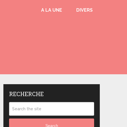
A LA UNE
DIVERS
RECHERCHE
Search