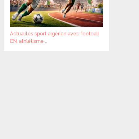
Actualités sport algérien avec football
EN, athlétisme …