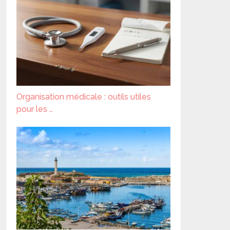
Organisation médicale : outils utiles
pour les …